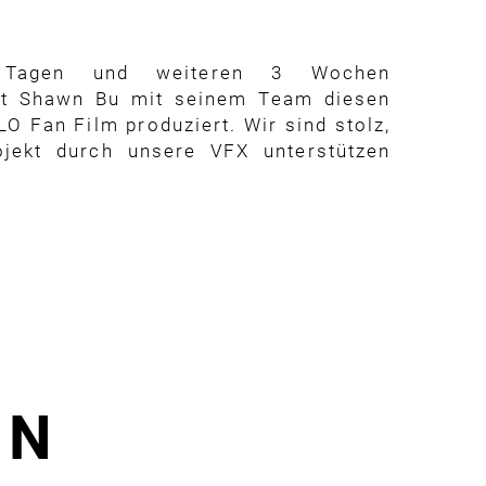
 Tagen und weiteren 3 Wochen
at Shawn Bu mit seinem Team diesen
O Fan Film produziert. Wir sind stolz,
jekt durch unsere VFX unterstützen
WN