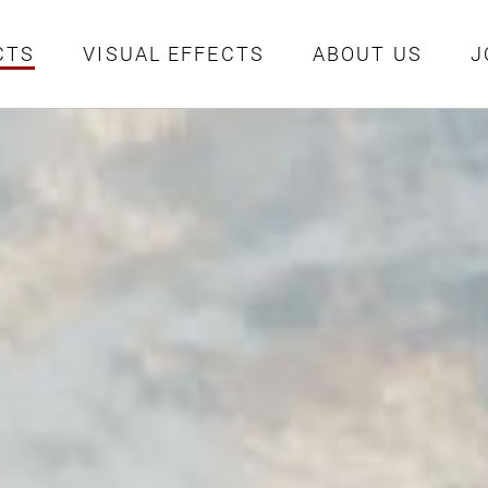
CTS
VISUAL EFFECTS
ABOUT US
J