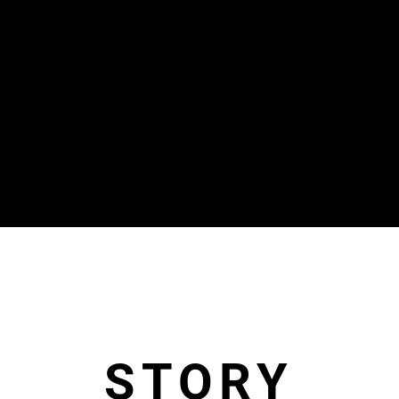
STORY