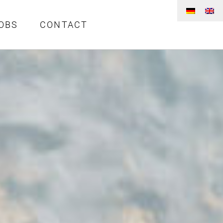
OBS
CONTACT