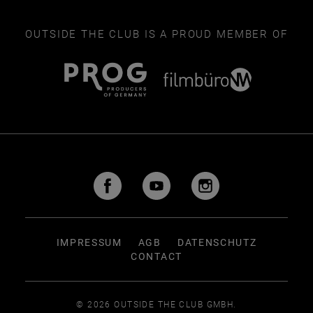
OUTSIDE THE CLUB IS A PROUD MEMBER OF
IMPRESSUM
AGB
DATENSCHUTZ
CONTACT
© 2026 OUTSIDE THE CLUB GMBH.