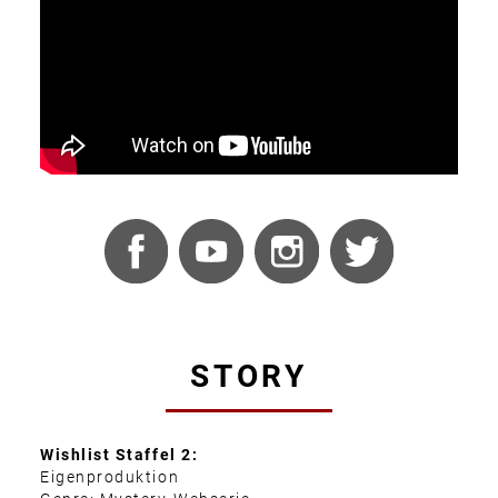
STORY
Wishlist Staffel 2:
Eigenproduktion