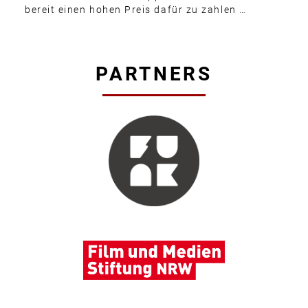
bereit einen hohen Preis dafür zu zahlen …
PARTNERS