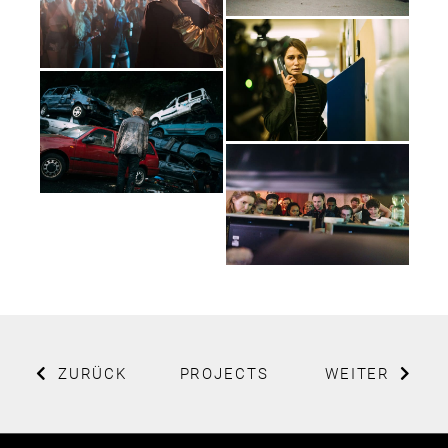
ZURÜCK
PROJECTS
WEITER