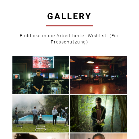
GALLERY
Einblicke in die Arbeit hinter Wishlist. (Für
Pressenutzung)